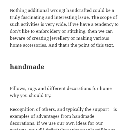
Nothing additional wrong! handcrafted could be a
truly fascinating and interesting issue. The scope of
such activities is very wide, if we have a tendency to
don’t like to embroidery or stitching, then we can
beware of creating jewellery or making various
home accessories. And that’s the point of this text.
handmade
Pillows, rugs and different decorations for home –
why you should try.
Recognition of others, and typically the support – is
examples of advantages from handmade
decorations. If we use our own ideas for our