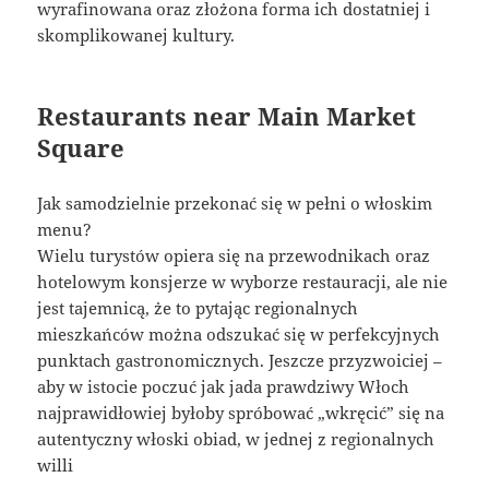
wyrafinowana oraz złożona forma ich dostatniej i
skomplikowanej kultury.
Restaurants near Main Market
Square
Jak samodzielnie przekonać się w pełni o włoskim
menu?
Wielu turystów opiera się na przewodnikach oraz
hotelowym konsjerze w wyborze restauracji, ale nie
jest tajemnicą, że to pytając regionalnych
mieszkańców można odszukać się w perfekcyjnych
punktach gastronomicznych. Jeszcze przyzwoiciej –
aby w istocie poczuć jak jada prawdziwy Włoch
najprawidłowiej byłoby spróbować „wkręcić” się na
autentyczny włoski obiad, w jednej z regionalnych
willi