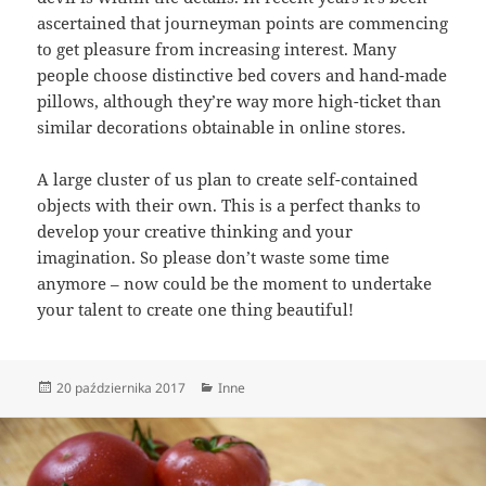
ascertained that journeyman points are commencing
to get pleasure from increasing interest. Many
people choose distinctive bed covers and hand-made
pillows, although they’re way more high-ticket than
similar decorations obtainable in online stores.
A large cluster of us plan to create self-contained
objects with their own. This is a perfect thanks to
develop your creative thinking and your
imagination. So please don’t waste some time
anymore – now could be the moment to undertake
your talent to create one thing beautiful!
Data
Kategorie
20 października 2017
Inne
publikacji