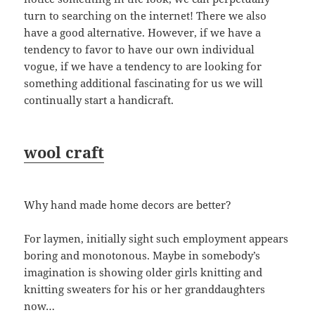
turn to searching on the internet! There we also
have a good alternative. However, if we have a
tendency to favor to have our own individual
vogue, if we have a tendency to are looking for
something additional fascinating for us we will
continually start a handicraft.
wool craft
Why hand made home decors are better?
For laymen, initially sight such employment appears
boring and monotonous. Maybe in somebody’s
imagination is showing older girls knitting and
knitting sweaters for his or her granddaughters
now…