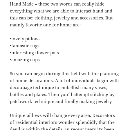
Hand Made – these two words can really hide
everything what we are able to interact hand and
this can be: clothing, jewelry and accessories. But
mainly favorite one for home are:
•lovely pillows
•fantastic rugs
•interesting flower pots
•amazing cups
So you can begin during this field with the planning
of home decorations. A lot of individuals begin with
decoupage technique to embellish many vases,
bottles and plates. Then you’ll attempt stitching by
patchwork technique and finally making jewelry.
Unique pillows will change every area. Decorators
of residential interiors wonder splendidly that the
devil is within the details. In recent years it’s been