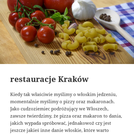
restauracje Kraków
Kiedy tak właściwie myślimy o włoskim jedzeniu,
momentalnie myślimy o pizzy oraz makaronach.
Jako cudzoziemiec podróżujący we Włoszech,
zawsze twierdzimy, że pizza oraz makaron to dania,
jakich wypada spróbować, jednakowoż czy jest
jeszcze jakieś inne danie włoskie, które warto