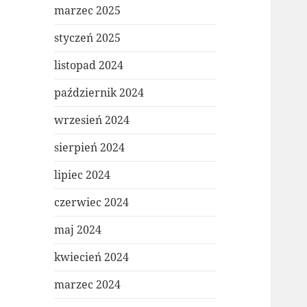
marzec 2025
styczeń 2025
listopad 2024
październik 2024
wrzesień 2024
sierpień 2024
lipiec 2024
czerwiec 2024
maj 2024
kwiecień 2024
marzec 2024