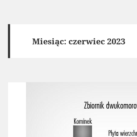
Miesiąc:
czerwiec 2023