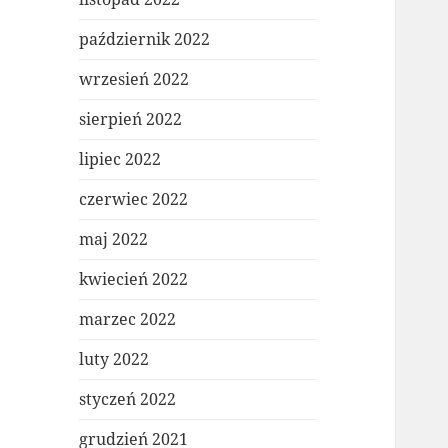
październik 2022
wrzesień 2022
sierpień 2022
lipiec 2022
czerwiec 2022
maj 2022
kwiecień 2022
marzec 2022
luty 2022
styczeń 2022
grudzień 2021