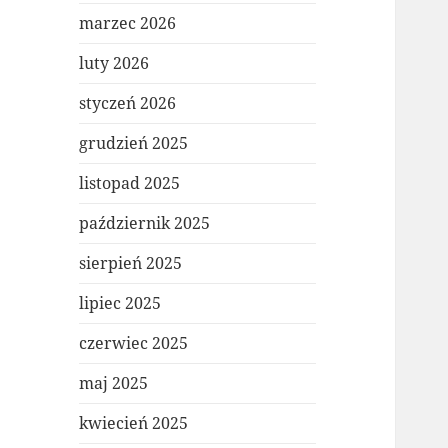
marzec 2026
luty 2026
styczeń 2026
grudzień 2025
listopad 2025
październik 2025
sierpień 2025
lipiec 2025
czerwiec 2025
maj 2025
kwiecień 2025