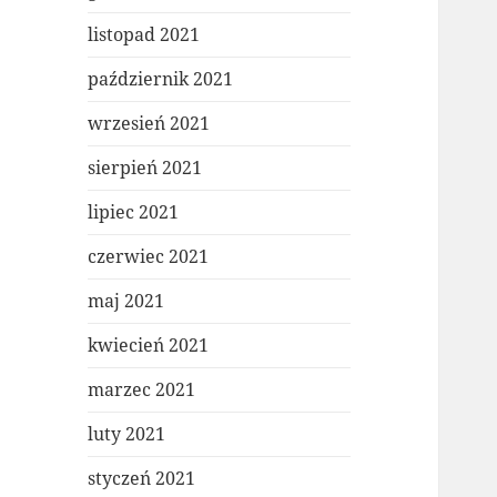
listopad 2021
październik 2021
wrzesień 2021
sierpień 2021
lipiec 2021
czerwiec 2021
maj 2021
kwiecień 2021
marzec 2021
luty 2021
styczeń 2021