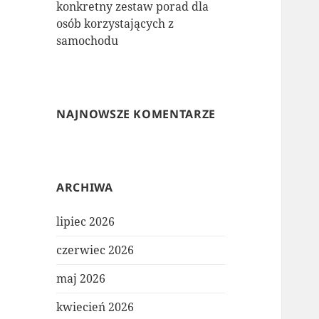
konkretny zestaw porad dla
osób korzystających z
samochodu
NAJNOWSZE KOMENTARZE
ARCHIWA
lipiec 2026
czerwiec 2026
maj 2026
kwiecień 2026