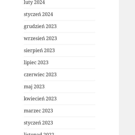
luty 2024
styczeń 2024
grudzień 2023
wrzesień 2023
sierpień 2023
lipiec 2023
czerwiec 2023
maj 2023
kwiecień 2023
marzec 2023
styczeń 2023
listopad 2022