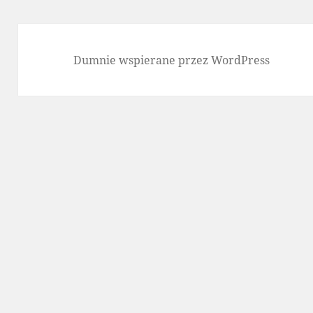
Dumnie wspierane przez WordPress