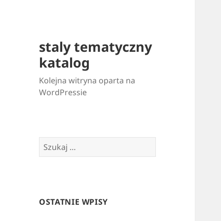
staly tematyczny
katalog
Kolejna witryna oparta na
WordPressie
Szukaj:
OSTATNIE WPISY