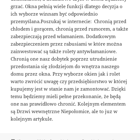
grzać. Okna pełnią wiele funkcji dlatego decyzja o
ich wyborze winnam być odpowiednio
przemyślana.Poszukaj w internecie: Chronią przed
chłodem i gorącem, chronią przed rumorem, a także
zabezpieczają przed włamaniem. Dodatkowym
zabezpieczeniem przez rabusiami w które można
zainwestować są także rolety antywłamaniowe.
Chronią one nasz dobytek poprzez utrudnienie
przedostania się złodziejom do wnętrza naszego
domu przez okna. Przy wyborze okien jak i rolet
warto zwrócić uwagę czy przedsiębiorstwo w której
kupujemy jest w stanie nam je zamontować. Dzięki
temu będziemy mieli pełne przekonanie, że będą
one nas prawidłowo chronić. Kolejnym elementem
są Drzwi wewnętrzne Niepołomice, ale to juz w
kolejnym artykule.