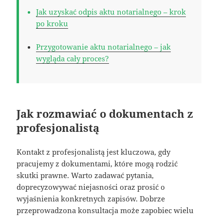
Jak uzyskać odpis aktu notarialnego – krok
po kroku
Przygotowanie aktu notarialnego – jak
wygląda cały proces?
Jak rozmawiać o dokumentach z
profesjonalistą
Kontakt z profesjonalistą jest kluczowa, gdy
pracujemy z dokumentami, które mogą rodzić
skutki prawne. Warto zadawać pytania,
doprecyzowywać niejasności oraz prosić o
wyjaśnienia konkretnych zapisów. Dobrze
przeprowadzona konsultacja może zapobiec wielu