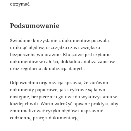
otrzymać.
Podsumowanie
Świadome korzystanie z dokumentów pozwala
uniknąć błędów, oszczędza czas i zwiększa
bezpieczeństwo prawne. Kluczowe jest czytanie
dokumentów w całości, dokładna analiza zapisów
oraz regularna aktualizacja danych.
Odpowiednia organizacja sprawia, że zarówno
dokumenty papierowe, jak i cyfrowe są łatwo
dostępne, bezpieczne i gotowe do wykorzystania w
każdej chwili. Warto wdrożyć opisane praktyki, aby
zminimalizować ryzyko błędów i usprawnić
codzienną pracę z dokumentacją.