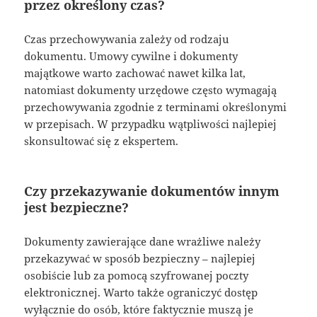
przez określony czas?
Czas przechowywania zależy od rodzaju
dokumentu. Umowy cywilne i dokumenty
majątkowe warto zachować nawet kilka lat,
natomiast dokumenty urzędowe często wymagają
przechowywania zgodnie z terminami określonymi
w przepisach. W przypadku wątpliwości najlepiej
skonsultować się z ekspertem.
Czy przekazywanie dokumentów innym
jest bezpieczne?
Dokumenty zawierające dane wrażliwe należy
przekazywać w sposób bezpieczny – najlepiej
osobiście lub za pomocą szyfrowanej poczty
elektronicznej. Warto także ograniczyć dostęp
wyłącznie do osób, które faktycznie muszą je