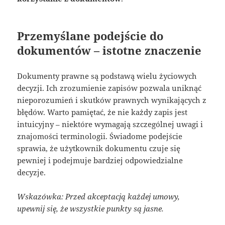
Przemyślane podejście do
dokumentów – istotne znaczenie
Dokumenty prawne są podstawą wielu życiowych
decyzji. Ich zrozumienie zapisów pozwala uniknąć
nieporozumień i skutków prawnych wynikających z
błędów. Warto pamiętać, że nie każdy zapis jest
intuicyjny – niektóre wymagają szczególnej uwagi i
znajomości terminologii. Świadome podejście
sprawia, że użytkownik dokumentu czuje się
pewniej i podejmuje bardziej odpowiedzialne
decyzje.
Wskazówka: Przed akceptacją każdej umowy,
upewnij się, że wszystkie punkty są jasne.