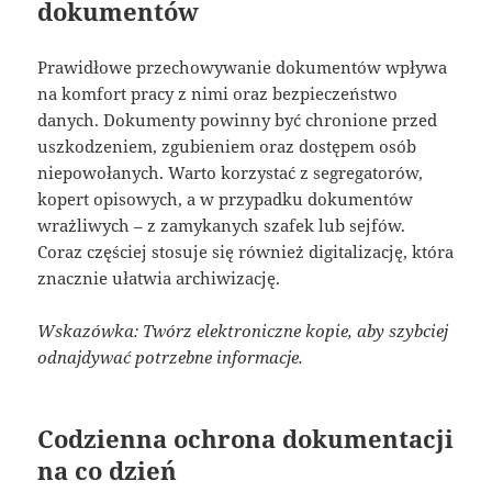
dokumentów
Prawidłowe przechowywanie dokumentów wpływa
na komfort pracy z nimi oraz bezpieczeństwo
danych. Dokumenty powinny być chronione przed
uszkodzeniem, zgubieniem oraz dostępem osób
niepowołanych. Warto korzystać z segregatorów,
kopert opisowych, a w przypadku dokumentów
wrażliwych – z zamykanych szafek lub sejfów.
Coraz częściej stosuje się również digitalizację, która
znacznie ułatwia archiwizację.
Wskazówka: Twórz elektroniczne kopie, aby szybciej
odnajdywać potrzebne informacje.
Codzienna ochrona dokumentacji
na co dzień