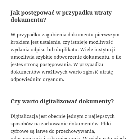
Jak postępować w przypadku utraty
dokumentu?
W przypadku zagubienia dokumentu pierwszym
krokiem jest ustalenie, czy istnieje możliwość
wydania odpisu lub duplikatu. Wiele instytucji
umożliwia szybkie odtworzenie dokumentu, o ile
jesteś stroną postępowania. W przypadku
dokumentów wrażliwych warto zgłosić utratę
odpowiednim organom.
Czy warto digitalizować dokumenty?
Digitalizacja jest obecnie jednym z najlepszych
sposobów na zachowanie dokumentów. Pliki
cyfrowe są łatwe do przechowywania,
udostępniania i zabezpieczania. W wielu sytuacjach