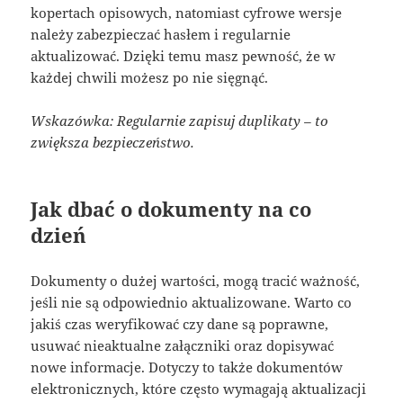
kopertach opisowych, natomiast cyfrowe wersje
należy zabezpieczać hasłem i regularnie
aktualizować. Dzięki temu masz pewność, że w
każdej chwili możesz po nie sięgnąć.
Wskazówka: Regularnie zapisuj duplikaty – to
zwiększa bezpieczeństwo.
Jak dbać o dokumenty na co
dzień
Dokumenty o dużej wartości, mogą tracić ważność,
jeśli nie są odpowiednio aktualizowane. Warto co
jakiś czas weryfikować czy dane są poprawne,
usuwać nieaktualne załączniki oraz dopisywać
nowe informacje. Dotyczy to także dokumentów
elektronicznych, które często wymagają aktualizacji