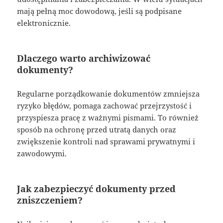
mają pełną moc dowodową, jeśli są podpisane
elektronicznie.
Dlaczego warto archiwizować
dokumenty?
Regularne porządkowanie dokumentów zmniejsza
ryzyko błędów, pomaga zachować przejrzystość i
przyspiesza pracę z ważnymi pismami. To również
sposób na ochronę przed utratą danych oraz
zwiększenie kontroli nad sprawami prywatnymi i
zawodowymi.
Jak zabezpieczyć dokumenty przed
zniszczeniem?