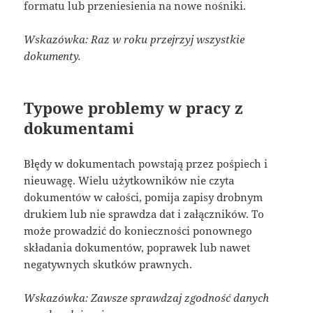
formatu lub przeniesienia na nowe nośniki.
Wskazówka: Raz w roku przejrzyj wszystkie
dokumenty.
Typowe problemy w pracy z
dokumentami
Błędy w dokumentach powstają przez pośpiech i
nieuwagę. Wielu użytkowników nie czyta
dokumentów w całości, pomija zapisy drobnym
drukiem lub nie sprawdza dat i załączników. To
może prowadzić do konieczności ponownego
składania dokumentów, poprawek lub nawet
negatywnych skutków prawnych.
Wskazówka: Zawsze sprawdzaj zgodność danych