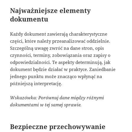
Najważniejsze elementy
dokumentu
Każdy dokument zawierają charakterystyczne
części, które należy przeanalizować oddzielnie.
Szczególną uwagę zwróć na dane stron, opis
czynności, terminy, zobowiązania oraz zapisy o
odpowiedzialności. Te aspekty determinują, jak
dokument będzie działać w praktyce. Zaniedbanie
jednego punktu może znacząco wpłynąć na
późniejszą interpretację.
Wskazówka: Porównuj dane między różnymi
dokumentami w tej samej sprawie.
Bezpieczne przechowywanie