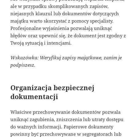
ale w przypadku skomplikowanych zapisów,
niejasnych klauzul lub dokumentów dotyczących
majątku warto skorzystać z pomocy specjalisty.
Profesjonalne wyjaśnienia pozwalają uniknąć
błędów oraz upewnić się, że dokument jest zgodny z
Twoją sytuacją i intencjami.
Wskazówka: Weryfikuj zapisy majątkowe, zanim je
podpiszesz.
Organizacja bezpiecznej
dokumentacji
Właściwe przechowywanie dokumentów pozwala
uniknąć zagubienia, zniszczenia lub utraty dostępu
do ważnych informacji. Papierowe dokumenty
powinny być przechowywane w segregatorach lub