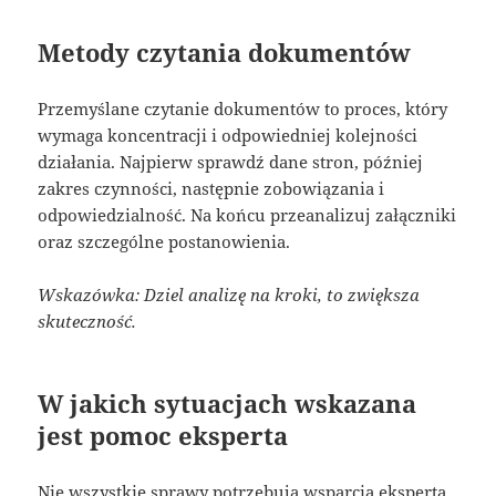
Metody czytania dokumentów
Przemyślane czytanie dokumentów to proces, który
wymaga koncentracji i odpowiedniej kolejności
działania. Najpierw sprawdź dane stron, później
zakres czynności, następnie zobowiązania i
odpowiedzialność. Na końcu przeanalizuj załączniki
oraz szczególne postanowienia.
Wskazówka: Dziel analizę na kroki, to zwiększa
skuteczność.
W jakich sytuacjach wskazana
jest pomoc eksperta
Nie wszystkie sprawy potrzebują wsparcia eksperta,