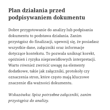
Plan działania przed
podpisywaniem dokumentu
Dobre przygotowanie do analizy lub podpisania
dokumentu to podstawa działania. Zanim
przystąpisz do finalizacji, upewnij się, że posiadasz
wszystkie dane, załączniki oraz informacje
dotyczące kontekstu. To pozwala uniknąć korekt,
opóźnień i ryzyka nieprawidłowych interpretacji.
Warto również zwrócić uwagę na elementy
dodatkowe, takie jak załączniki, protokoły czy
oznaczenia stron, które często mają kluczowe
znaczenie dla ważności dokumentu.
Wskazówka: Spisz potrzebne załączniki, zanim
przystąpisz do analizy.