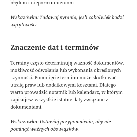
błędom i nieporozumieniom.
Wskazówka: Zadawaj pytania, jeśli cokolwiek budzi
wątpliwości.
Znaczenie dat i terminów
Terminy często determinują ważność dokumentów,
możliwość odwołania lub wykonania określonych
czynności. Pominięcie terminu może skutkować
utratą praw lub dodatkowymi kosztami. Dlatego
warto prowadzić notatnik lub kalendarz, w którym
zapisujesz wszystkie istotne daty związane z
dokumentami.
Wskazówka: Ustawiaj przypomnienia, aby nie
pominąć ważnych obowiązków.