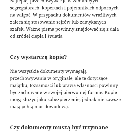
Najlepiej przechowywać je w zamkniętych
segregatorach, kopertach i pojemnikach odpornych
na wilgoć. W przypadku dokumentów wrażliwych
zaleca się stosowanie sejfów lub zamykanych
szafek. Ważne pisma powinny znajdować się z dala
od źródeł ciepła i światła.
Czy wystarczą kopie?
Nie wszystkie dokumenty wymagają
przechowywania w oryginale, ale te dotyczące
majątku, tożsamości lub prawa własności powinny
być zachowane w swojej pierwotnej formie. Kopie
mogą służyć jako zabezpieczenie, jednak nie zawsze
mają pełną moc dowodową.
Czy dokumenty muszą być trzymane