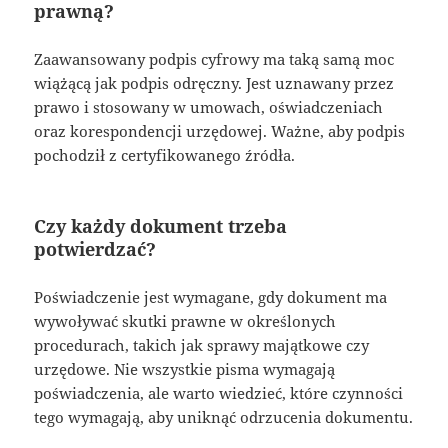
prawną?
Zaawansowany podpis cyfrowy ma taką samą moc
wiążącą jak podpis odręczny. Jest uznawany przez
prawo i stosowany w umowach, oświadczeniach
oraz korespondencji urzędowej. Ważne, aby podpis
pochodził z certyfikowanego źródła.
Czy każdy dokument trzeba
potwierdzać?
Poświadczenie jest wymagane, gdy dokument ma
wywoływać skutki prawne w określonych
procedurach, takich jak sprawy majątkowe czy
urzędowe. Nie wszystkie pisma wymagają
poświadczenia, ale warto wiedzieć, które czynności
tego wymagają, aby uniknąć odrzucenia dokumentu.