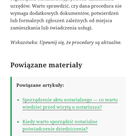
urzędów. Warto sprawdzić, czy dana procedura nie
wymaga dodatkowych dokumentów, potwierdzeń
lub formalnych zgłoszeń zależnych od miejsca
zamieszkania lub świadczenia usługi.
Wskazówka: Upewnij się, że procedury są aktualne.
Powiązane materiały
Powiązane artykuły:
Sporządzenie aktu notarialnego — co warto
wiedzieć przed wizytą u notariusza?
Kiedy warto sporządzić notarialne
poświadczenie dziedziczenia?