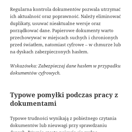
Regularna kontrola dokumentów pozwala utrzymać
ich aktualność oraz poprawność. Należy eliminować
duplikaty, usuwać nieaktualne wersje oraz
porządkować dane. Papierowe dokumenty warto
przechowywać w miejscach suchych i chronionych
przed światłem, natomiast cyfrowe – w chmurze lub
na dyskach zabezpieczonych hasłem.
Wskazówka: Zabezpieczaj dane hasłem w przypadku
dokumentów cyfrowych.
Typowe pomyłki podczas pracy z
dokumentami
Typowe trudności wynikają z pobieżnego czytania
dokumentów lub nieuwagi przy sprawdzaniu