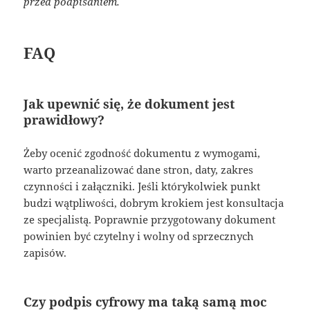
przed podpisaniem.
FAQ
Jak upewnić się, że dokument jest
prawidłowy?
Żeby ocenić zgodność dokumentu z wymogami,
warto przeanalizować dane stron, daty, zakres
czynności i załączniki. Jeśli którykolwiek punkt
budzi wątpliwości, dobrym krokiem jest konsultacja
ze specjalistą. Poprawnie przygotowany dokument
powinien być czytelny i wolny od sprzecznych
zapisów.
Czy podpis cyfrowy ma taką samą moc