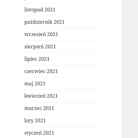
listopad 2021
październik 2021
wrzesień 2021
sierpień 2021
lipiec 2021
czerwiec 2021
maj 2021
kwiecień 2021
marzec 2021
luty 2021
styczeń 2021