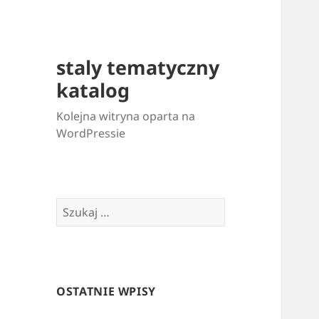
staly tematyczny
katalog
Kolejna witryna oparta na
WordPressie
Szukaj:
OSTATNIE WPISY