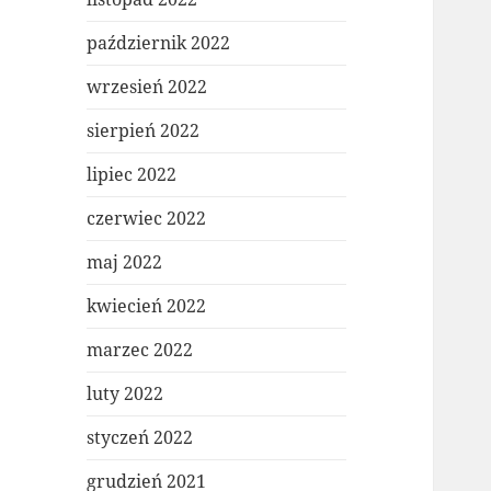
październik 2022
wrzesień 2022
sierpień 2022
lipiec 2022
czerwiec 2022
maj 2022
kwiecień 2022
marzec 2022
luty 2022
styczeń 2022
grudzień 2021