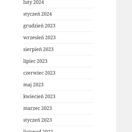
luty 2024
styczeń 2024
grudzień 2023
wrzesień 2023
sierpień 2023
lipiec 2023
czerwiec 2023
maj 2023
kwiecień 2023
marzec 2023
styczeń 2023
listopad 2022