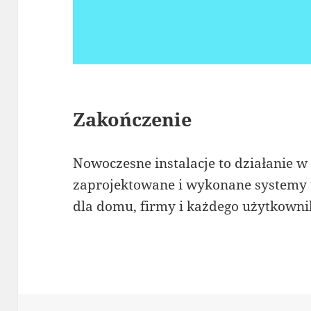
Zakończenie
Nowoczesne instalacje to działanie w
zaprojektowane i wykonane systemy t
dla domu, firmy i każdego użytkowni