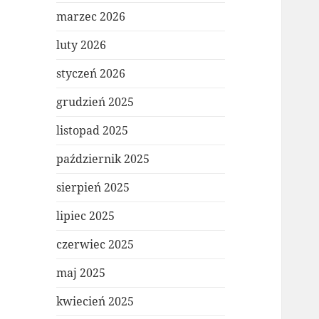
marzec 2026
luty 2026
styczeń 2026
grudzień 2025
listopad 2025
październik 2025
sierpień 2025
lipiec 2025
czerwiec 2025
maj 2025
kwiecień 2025