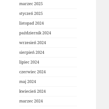
marzec 2025
styczeń 2025
listopad 2024
październik 2024
wrzesień 2024
sierpień 2024
lipiec 2024
czerwiec 2024
maj 2024
kwiecień 2024
marzec 2024