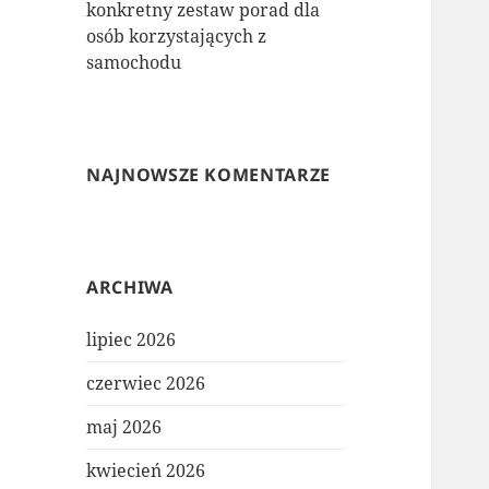
konkretny zestaw porad dla
osób korzystających z
samochodu
NAJNOWSZE KOMENTARZE
ARCHIWA
lipiec 2026
czerwiec 2026
maj 2026
kwiecień 2026