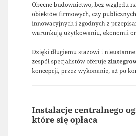
Obecne budownictwo, bez względu na 
obiektów firmowych, czy publicznych,
innowacyjnych i zgodnych z przepisam
warunkują użytkowaniu, ekonomii or
Dzięki długiemu stażowi i nieustanne
zespół specjalistów oferuje
zintegrow
koncepcji, przez wykonanie, aż po ko
Instalacje centralnego o
które się opłaca