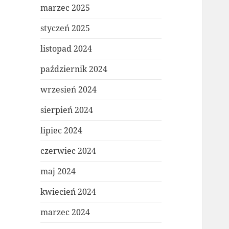
marzec 2025
styczeń 2025
listopad 2024
październik 2024
wrzesień 2024
sierpień 2024
lipiec 2024
czerwiec 2024
maj 2024
kwiecień 2024
marzec 2024