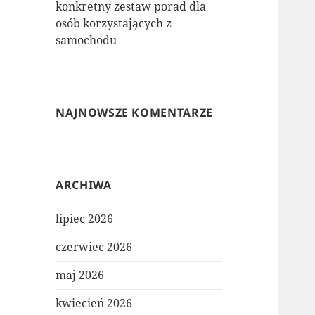
konkretny zestaw porad dla
osób korzystających z
samochodu
NAJNOWSZE KOMENTARZE
ARCHIWA
lipiec 2026
czerwiec 2026
maj 2026
kwiecień 2026