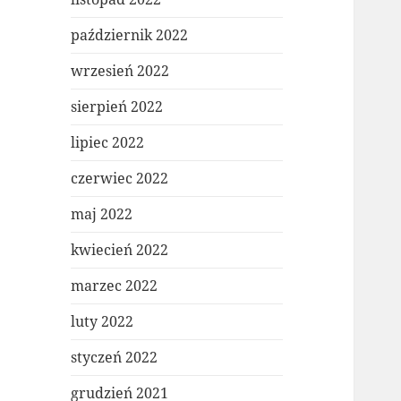
październik 2022
wrzesień 2022
sierpień 2022
lipiec 2022
czerwiec 2022
maj 2022
kwiecień 2022
marzec 2022
luty 2022
styczeń 2022
grudzień 2021