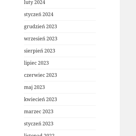
luty 2024
styczeń 2024
grudzień 2023
wrzesień 2023
sierpień 2023
lipiec 2023
czerwiec 2023
maj 2023
kwiecień 2023
marzec 2023
styczeń 2023
listopad 2022