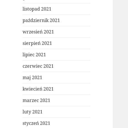
listopad 2021
październik 2021
wrzesień 2021
sierpień 2021
lipiec 2021
czerwiec 2021
maj 2021
kwiecień 2021
marzec 2021
luty 2021
styczeń 2021