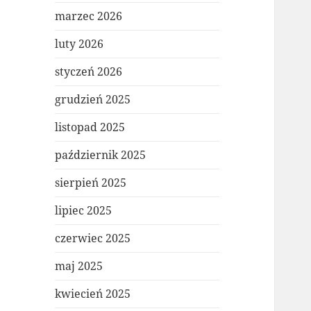
marzec 2026
luty 2026
styczeń 2026
grudzień 2025
listopad 2025
październik 2025
sierpień 2025
lipiec 2025
czerwiec 2025
maj 2025
kwiecień 2025