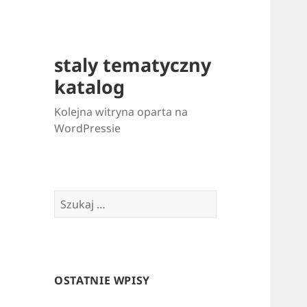
staly tematyczny
katalog
Kolejna witryna oparta na
WordPressie
Szukaj:
OSTATNIE WPISY