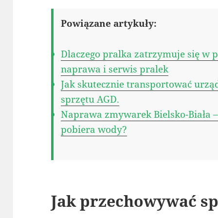
Powiązane artykuły:
Dlaczego pralka zatrzymuje się w
naprawa i serwis pralek
Jak skutecznie transportować urzą
sprzętu AGD.
Naprawa zmywarek Bielsko-Biała –
pobiera wody?
Jak przechowywać sp