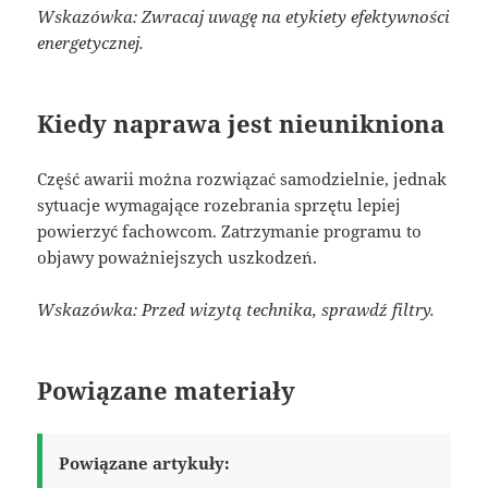
Wskazówka: Zwracaj uwagę na etykiety efektywności
energetycznej.
Kiedy naprawa jest nieunikniona
Część awarii można rozwiązać samodzielnie, jednak
sytuacje wymagające rozebrania sprzętu lepiej
powierzyć fachowcom. Zatrzymanie programu to
objawy poważniejszych uszkodzeń.
Wskazówka: Przed wizytą technika, sprawdź filtry.
Powiązane materiały
Powiązane artykuły: