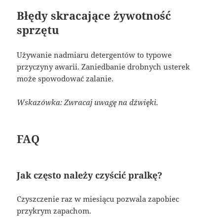
Błędy skracające żywotność
sprzętu
Używanie nadmiaru detergentów to typowe
przyczyny awarii. Zaniedbanie drobnych usterek
może spowodować zalanie.
Wskazówka: Zwracaj uwagę na dźwięki.
FAQ
Jak często należy czyścić pralkę?
Czyszczenie raz w miesiącu pozwala zapobiec
przykrym zapachom.