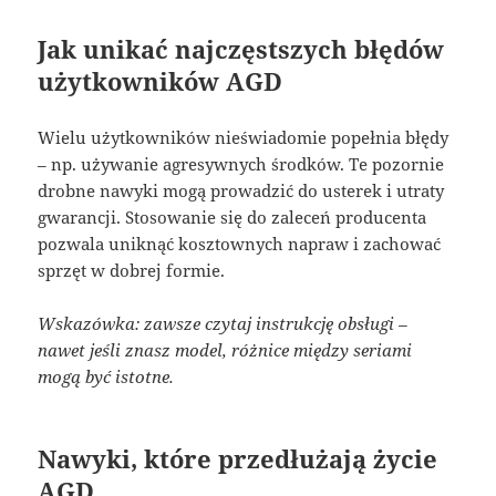
Jak unikać najczęstszych błędów
użytkowników AGD
Wielu użytkowników nieświadomie popełnia błędy
– np. używanie agresywnych środków. Te pozornie
drobne nawyki mogą prowadzić do usterek i utraty
gwarancji. Stosowanie się do zaleceń producenta
pozwala uniknąć kosztownych napraw i zachować
sprzęt w dobrej formie.
Wskazówka: zawsze czytaj instrukcję obsługi –
nawet jeśli znasz model, różnice między seriami
mogą być istotne.
Nawyki, które przedłużają życie
AGD