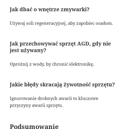
Jak dbać o wnętrze zmywarki?
Używaj soli regeneracyjnej, aby zapobiec osadom.
Jak przechowywać sprzęt AGD, gdy nie
jest używany?
Opróżnij z wody, by chronić elektronikę.
Jakie błędy skracają żywotność sprzętu?
Ignorowanie drobnych awarii to kluczowe
przyczyny awarii sprzętu.
Podsumowanie