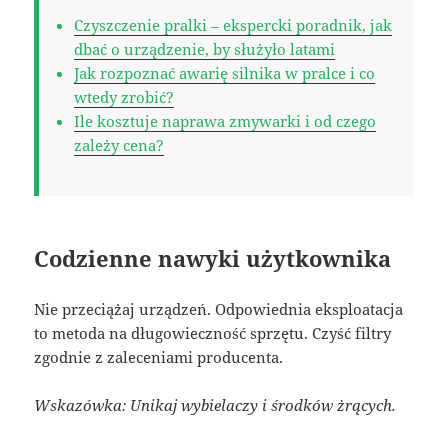
Czyszczenie pralki – ekspercki poradnik, jak
dbać o urządzenie, by służyło latami
Jak rozpoznać awarię silnika w pralce i co
wtedy zrobić?
Ile kosztuje naprawa zmywarki i od czego
zależy cena?
Codzienne nawyki użytkownika
Nie przeciążaj urządzeń. Odpowiednia eksploatacja
to metoda na długowieczność sprzętu. Czyść filtry
zgodnie z zaleceniami producenta.
Wskazówka: Unikaj wybielaczy i środków żrących.