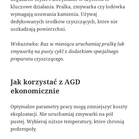
kluczowe działania. Pralka, zmywarka czy lodówka
wymagają usuwania kamienia. Używaj
dedykowanych środków czyszczących, które nie
uszkadzają powierzchni.
Wskazówka: Raz w miesiącu uruchamiaj pralkę lub
zmywarkę na pusty cykl z dodatkiem specjalnego
preparatu czyszczącego.
Jak korzystać z AGD
ekonomicznie
Optymalne parametry pracy mogą zmniejszyć koszty
eksploatacji. Nie uruchamiaj zmywarki na pół
pustej. Wybieraj niższe temperatury, które chronią
podzespoły.