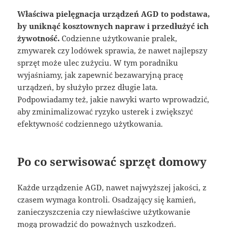
Właściwa pielęgnacja urządzeń AGD to podstawa,
by uniknąć kosztownych napraw i przedłużyć ich
żywotność.
Codzienne użytkowanie pralek,
zmywarek czy lodówek sprawia, że nawet najlepszy
sprzęt może ulec zużyciu. W tym poradniku
wyjaśniamy, jak zapewnić bezawaryjną pracę
urządzeń, by służyło przez długie lata.
Podpowiadamy też, jakie nawyki warto wprowadzić,
aby zminimalizować ryzyko usterek i zwiększyć
efektywność codziennego użytkowania.
Po co serwisować sprzęt domowy
Każde urządzenie AGD, nawet najwyższej jakości, z
czasem wymaga kontroli. Osadzający się kamień,
zanieczyszczenia czy niewłaściwe użytkowanie
mogą prowadzić do poważnych uszkodzeń.