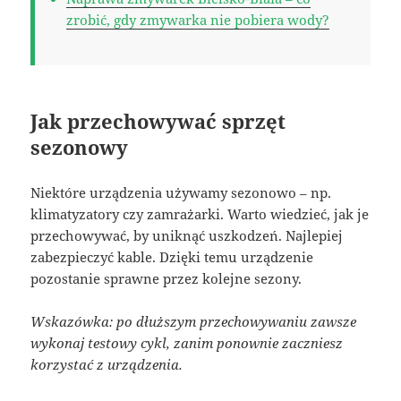
zrobić, gdy zmywarka nie pobiera wody?
Jak przechowywać sprzęt
sezonowy
Niektóre urządzenia używamy sezonowo – np.
klimatyzatory czy zamrażarki. Warto wiedzieć, jak je
przechowywać, by uniknąć uszkodzeń. Najlepiej
zabezpieczyć kable. Dzięki temu urządzenie
pozostanie sprawne przez kolejne sezony.
Wskazówka: po dłuższym przechowywaniu zawsze
wykonaj testowy cykl, zanim ponownie zaczniesz
korzystać z urządzenia.