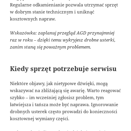
Regularne odkamienianie pozwala utrzymać sprzęt
w dobrym stanie technicznym i uniknąć
kosztownych napraw.
Wskazówka: zaplanuj przegląd AGD przynajmniej
raz w roku – dzięki temu wykryjesz drobne usterki,
zanim staną się poważnym problemem.
Kiedy sprzęt potrzebuje serwisu
Niektóre objawy, jak nietypowe dźwięki, mogą
wskazywać na zbliżającą się awarię. Warto reagować
szybko – im wcześniej zgłosisz problem, tym
łatwiejsza i tańsza może być naprawa. Ignorowanie
drobnych usterek często prowadzi do konieczności
kosztownej wymiany części.