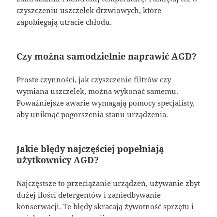
czyszczeniu uszczelek drzwiowych, które
zapobiegają utracie chłodu.
Czy można samodzielnie naprawić AGD?
Proste czynności, jak czyszczenie filtrów czy
wymiana uszczelek, można wykonać samemu.
Poważniejsze awarie wymagają pomocy specjalisty,
aby uniknąć pogorszenia stanu urządzenia.
Jakie błędy najczęściej popełniają
użytkownicy AGD?
Najczęstsze to przeciążanie urządzeń, używanie zbyt
dużej ilości detergentów i zaniedbywanie
konserwacji. Te błędy skracają żywotność sprzętu i