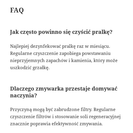
FAQ
Jak często powinno się czyścić pralkę?
Najlepiej dezynfekować pralkę raz w miesiącu.
Regularne czyszczenie zapobiega powstawaniu
nieprzyjemnych zapachów i kamienia, który może
uszkodzić grzałkę.
Dlaczego zmywarka przestaje domywać
naczynia?
Przyczyną mogą być zabrudzone filtry. Regularne
czyszczenie filtrów i stosowanie soli regeneracyjnej
znacznie poprawia efektywność zmywania.