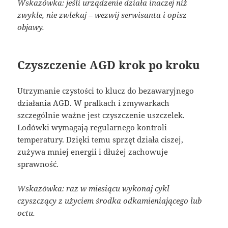
Wskazówka: jeśli urządzenie działa inaczej niż
zwykle, nie zwlekaj – wezwij serwisanta i opisz
objawy.
Czyszczenie AGD krok po kroku
Utrzymanie czystości to klucz do bezawaryjnego
działania AGD. W pralkach i zmywarkach
szczególnie ważne jest czyszczenie uszczelek.
Lodówki wymagają regularnego kontroli
temperatury. Dzięki temu sprzęt działa ciszej,
zużywa mniej energii i dłużej zachowuje
sprawność.
Wskazówka: raz w miesiącu wykonaj cykl
czyszczący z użyciem środka odkamieniającego lub
octu.