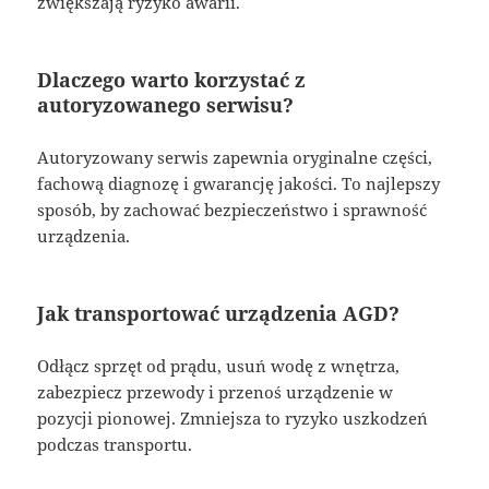
zwiększają ryzyko awarii.
Dlaczego warto korzystać z
autoryzowanego serwisu?
Autoryzowany serwis zapewnia oryginalne części,
fachową diagnozę i gwarancję jakości. To najlepszy
sposób, by zachować bezpieczeństwo i sprawność
urządzenia.
Jak transportować urządzenia AGD?
Odłącz sprzęt od prądu, usuń wodę z wnętrza,
zabezpiecz przewody i przenoś urządzenie w
pozycji pionowej. Zmniejsza to ryzyko uszkodzeń
podczas transportu.