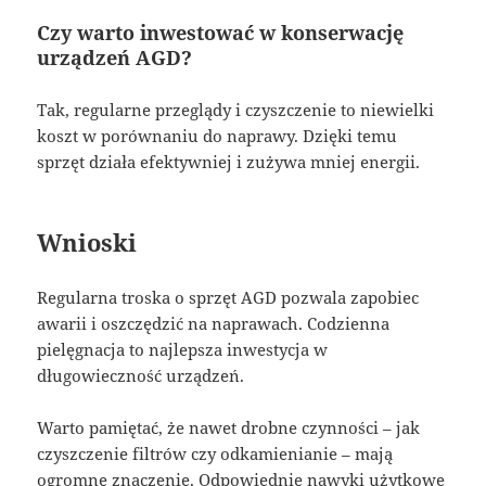
Czy warto inwestować w konserwację
urządzeń AGD?
Tak, regularne przeglądy i czyszczenie to niewielki
koszt w porównaniu do naprawy. Dzięki temu
sprzęt działa efektywniej i zużywa mniej energii.
Wnioski
Regularna troska o sprzęt AGD pozwala zapobiec
awarii i oszczędzić na naprawach. Codzienna
pielęgnacja to najlepsza inwestycja w
długowieczność urządzeń.
Warto pamiętać, że nawet drobne czynności – jak
czyszczenie filtrów czy odkamienianie – mają
ogromne znaczenie. Odpowiednie nawyki użytkowe