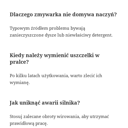
Dlaczego zmywarka nie domywa naczyń?
Typowym źródłem problemu bywają
zanieczyszczone dysze lub niewłaściwy detergent.
Kiedy należy wymienić uszczelki w
pralce?
Po kilku latach użytkowania, warto zlecić ich
wymianę.
Jak uniknąć awarii silnika?
Stosuj zalecane obroty wirowania, aby utrzymać
prawidłową pracę.